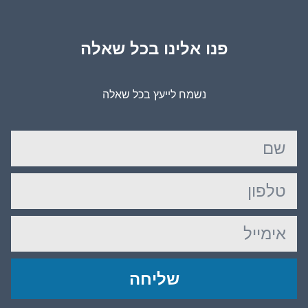
פנו אלינו בכל שאלה
נשמח לייעץ בכל שאלה
שליחה