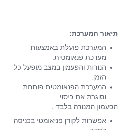
תיאור המערכת:
המערכת פועלת באמצעות
מערכת פנאומטית.
הנורות והפעמון במצב מופעל כל
הזמן.
המערכת הפנאומטית פותחת
וסוגרת את כיסוי
הפעמון המנורה בלבד .
אפשרות לקודן פניאומטי בכניסה