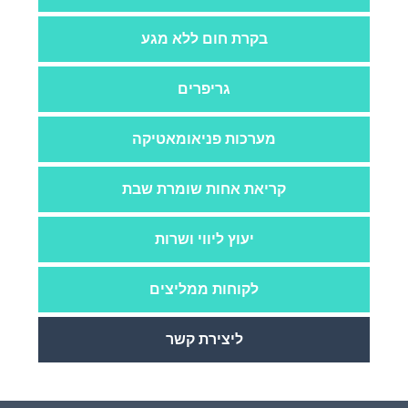
בקרת חום ללא מגע
גריפרים
מערכות פניאומאטיקה
קריאת אחות שומרת שבת
יעוץ ליווי ושרות
לקוחות ממליצים
ליצירת קשר