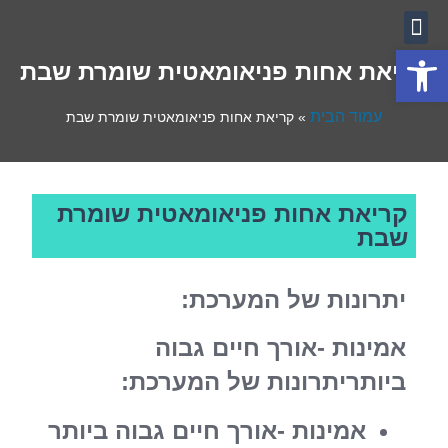
יצירת קשר
השירותים שלנו
עמוד הבית
לקוחות ממליצים
פתח סרגל נגישות
קריאת אחות פניאומאטית שומרת שבת
עמוד הבית
»
קריאת אחות פניאומאטית שומרת שבת
קריאת אחות פניאומאטית שומרת
שבת
יתרונות של המערכת:
אמינות -אורך חיים גבוה
ביותריתרונות של המערכת:
אמינות -אורך חיים גבוה ביותר