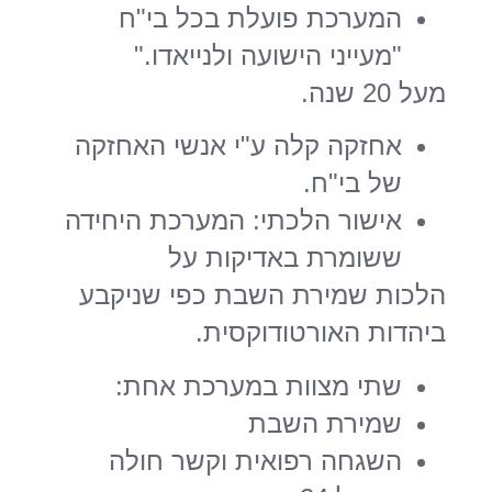
המערכת פועלת בכל בי"ח
"מעייני הישועה ולנייאדו.
"
מעל 20 שנה.
אחזקה קלה ע"י אנשי האחזקה
של בי"ח.
אישור הלכתי: המערכת היחידה
ששומרת באדיקות על
הלכות שמירת השבת כפי שניקבע
ביהדות האורטודוקסית.
שתי מצוות במערכת אחת:
שמירת השבת
השגחה רפואית וקשר חולה