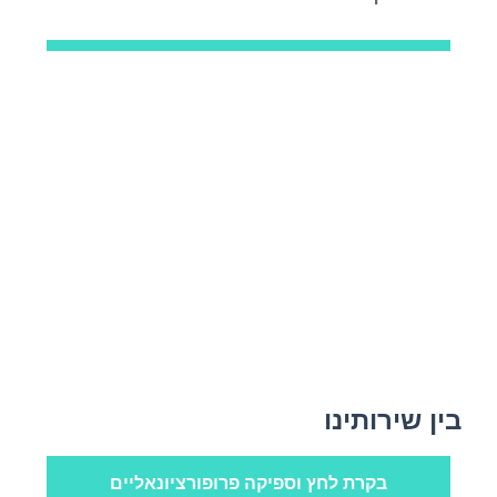
בין שירותינו
בקרת לחץ וספיקה פרופורציונאליים