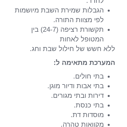
לחדר.
הגבלות שמירת השבת מיושמות
לפי מצוות התורה.
תקשורת רציפה (24-7) בין
המטופל לאחות
ללא חשש של חילול שבת וחג.
המערכת מתאימה ל
:
בתי חולים.
בתי אבות ודיור מוגן.
דירות ובתי מגורים.
בתי כנסת.
מוסדות דת.
מקוואות טהרה.