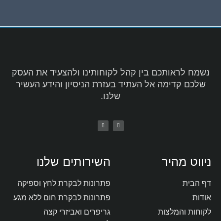
נשמח לראותכם בין קהל לקוחותינו ולהצעיד את העסק
שלכם קדימה אל העתיד בעזרת הניסיון והידע העשיר
שלנו.
ניווט מהיר
השירותים שלנו
דף הבית
פתרונות לבקרת לחץ וספיקה
אודות
פתרונות לבקרת חום ללא מגע
לקוחות והמלצות
גריפרים ואביזרי קצה