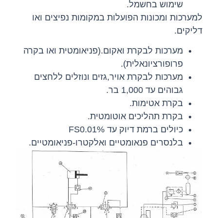
שימוש בחשמל.
למערכות ומכונות הפועלות במקומות נפיצים ואו
דליקים.
מערכות לבקרת ואקום.(פניאומטית ואו בקרה
פרופורציונאלית).
מערכות לבקרת אויר,גזים ונוזלים ללחצים
גבוהים עד 1,000 בר.
בקרת אטימות.
בקרת תהליכים אוטומטית.
כיולים ברמת דיוק עד
0.01%
FS
בלנסרים פנאומטיים ואלקטרו-פניאומטיים.