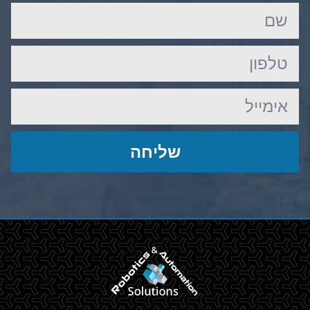
שליחה