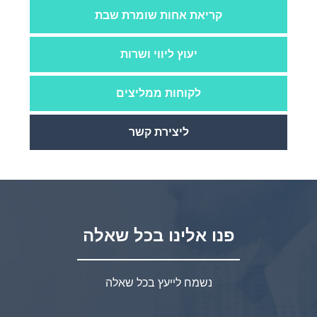
קריאת אחות שומרת שבת
יעוץ ליווי ושרות
לקוחות ממליצים
ליצירת קשר
פנו אלינו בכל שאלה
נשמח לייעץ בכל שאלה