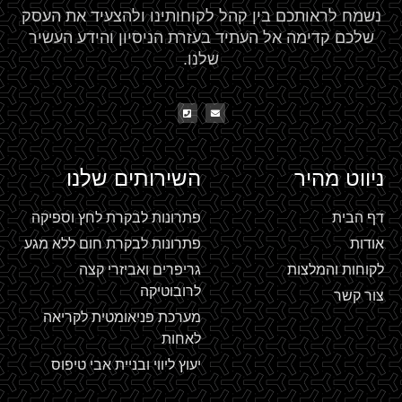
נשמח לראותכם בין קהל לקוחותינו ולהצעיד את העסק
שלכם קדימה אל העתיד בעזרת הניסיון והידע העשיר
שלנו.
ניווט מהיר
השירותים שלנו
דף הבית
פתרונות לבקרת לחץ וספיקה
אודות
פתרונות לבקרת חום ללא מגע
לקוחות והמלצות
גריפרים ואביזרי קצה
לרובוטיקה
צור קשר
מערכת פניאומטית לקריאה
לאחות
יעוץ ליווי ובניית אבי טיפוס