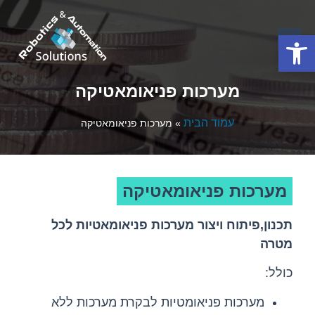
פתח סרגל נגישות
מערכות פניאומאטיקה
עמוד הבית
»
מערכות פניאומאטיקה
מערכות פניאומאטיקה
תכנון,פיתוח ויצור מערכות פניאומאטיות לכל
מטרה
כולל:
מערכות פניאומטיות לבקרת מערכות ללא